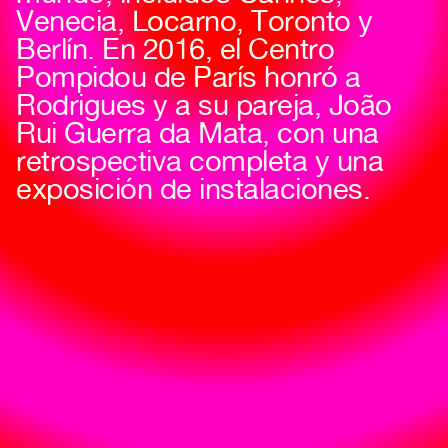
Venecia, Locarno, Toronto y
Berlín. En 2016, el Centro
Pompidou de París honró a
Rodrigues y a su pareja, João
Rui Guerra da Mata, con una
retrospectiva completa y una
exposición de instalaciones.